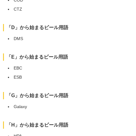
COD
CTZ
「D」から始まるビール用語
DMS
「E」から始まるビール用語
EBC
ESB
「G」から始まるビール用語
Galaxy
「H」から始まるビール用語