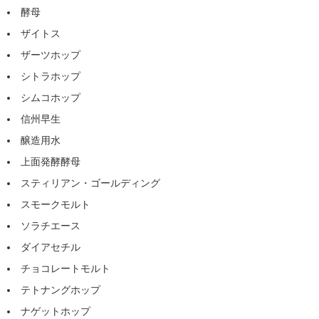
酵母
ザイトス
ザーツホップ
シトラホップ
シムコホップ
信州早生
醸造用水
上面発酵酵母
スティリアン・ゴールディング
スモークモルト
ソラチエース
ダイアセチル
チョコレートモルト
テトナングホップ
ナゲットホップ