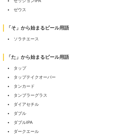
セッションIPA
ゼウス
「そ」から始まるビール用語
ソラチエース
「た」から始まるビール用語
タップ
タップテイクオーバー
タンカード
タンブラーグラス
ダイアセチル
ダブル
ダブルIPA
ダークエール