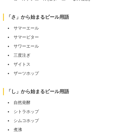
「さ」から始まるビール用語
サマーエール
サマービター
サワーエール
三度注ぎ
ザイトス
ザーツホップ
「し」から始まるビール用語
自然発酵
シトラホップ
シムコホップ
煮沸