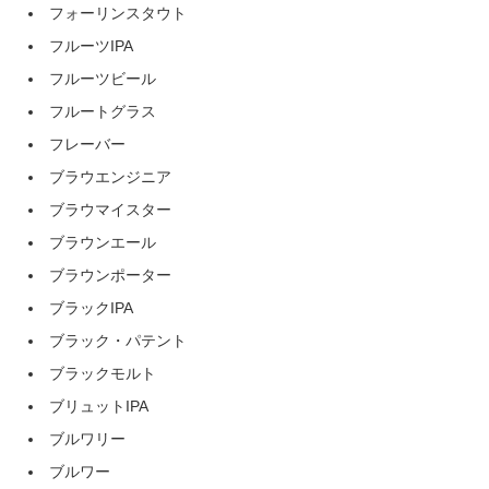
フォーリンスタウト
フルーツIPA
フルーツビール
フルートグラス
フレーバー
ブラウエンジニア
ブラウマイスター
ブラウンエール
ブラウンポーター
ブラックIPA
ブラック・パテント
ブラックモルト
ブリュットIPA
ブルワリー
ブルワー