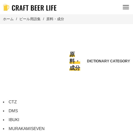
ホーム
ビール用語集
原料・成分
原
料・
DICTIONARY CATEGORY
成分
CTZ
DMS
IBUKI
MURAKAMISEVEN