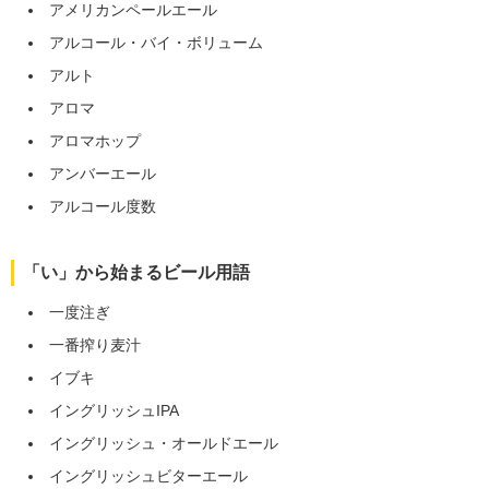
アメリカンペールエール
アルコール・バイ・ボリューム
アルト
アロマ
アロマホップ
アンバーエール
アルコール度数
「い」から始まるビール用語
一度注ぎ
一番搾り麦汁
イブキ
イングリッシュIPA
イングリッシュ・オールドエール
イングリッシュビターエール