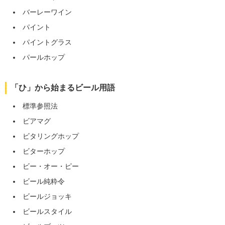
バーレーワイン
パイント
パイントグラス
パールホップ
「ひ」から始まるビール用語
標準参照法
ビアマグ
ビタリングホップ
ビターホップ
ビー・オー・ピー
ビール純粋令
ビールジョッキ
ビールスタイル