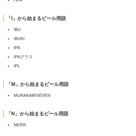
HPA
「I」から始まるビール用語
IBU
IBUKI
IPA
IPAグラス
IPL
「M」から始まるビール用語
MURAKAMISEVEN
「N」から始まるビール用語
NEIPA