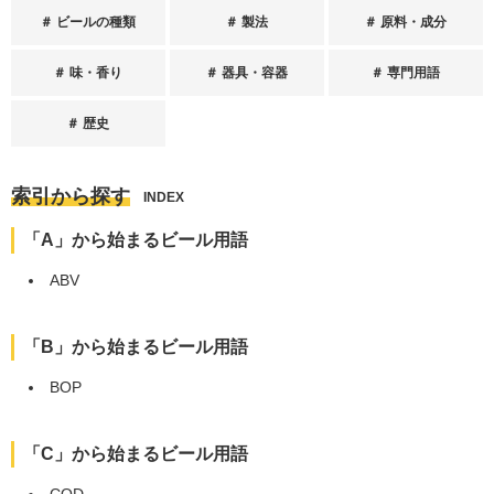
ビールの種類
製法
原料・成分
味・香り
器具・容器
専門用語
歴史
索引から探す
INDEX
「A」から始まるビール用語
ABV
「B」から始まるビール用語
BOP
「C」から始まるビール用語