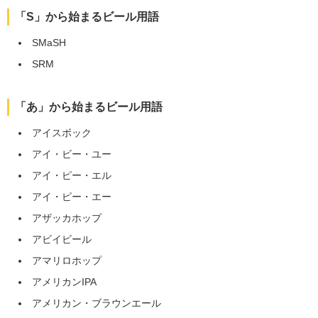
「S」から始まるビール用語
SMaSH
SRM
「あ」から始まるビール用語
アイスボック
アイ・ビー・ユー
アイ・ピー・エル
アイ・ピー・エー
アザッカホップ
アビイビール
アマリロホップ
アメリカンIPA
アメリカン・ブラウンエール