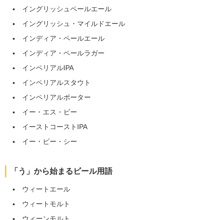
イングリッシュペールエール
イングリッシュ・マイルドエール
インディア・ペールエール
インディア・ペールラガー
インペリアルIPA
インペリアルスタウト
インペリアルポーター
イー・エス・ビー
イーストコーストIPA
イー・ビー・シー
「う」から始まるビール用語
ウィートエール
ウィートモルト
ウィーンモルト