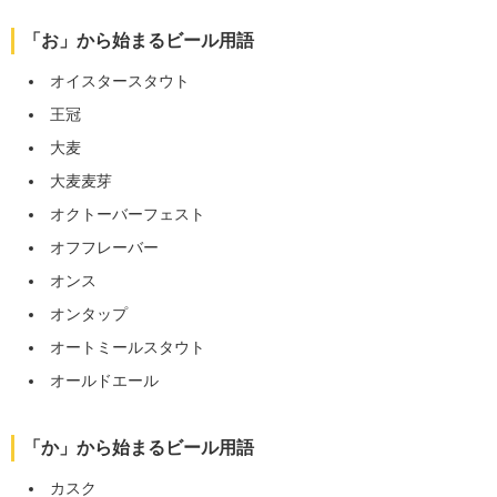
「お」から始まるビール用語
オイスタースタウト
王冠
大麦
大麦麦芽
オクトーバーフェスト
オフフレーバー
オンス
オンタップ
オートミールスタウト
オールドエール
「か」から始まるビール用語
カスク