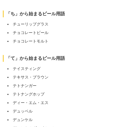
「ち」から始まるビール用語
チューリップグラス
チョコレートビール
チョコレートモルト
「て」から始まるビール用語
テイスティング
テキサス・ブラウン
テトナンガー
テトナングホップ
ディー・エム・エス
デュッベル
デュンケル