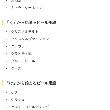
禁酒法
ギャラクシーホップ
「く」から始まるビール用語
クリスタルモルト
クリスタルヴァイツェン
グラウラー
グラビティ式
グルートビール
グーズ
「け」から始まるビール用語
ケグ
ケルシュ
ケント・ゴールディング