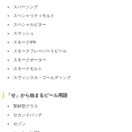
スパーシング
スペシャリティモルト
スペシャルビター
スマッシュ
スモークIPA
スモークフレーバードビール
スモークポーター
スモークモルト
スヴィンスカ・ゴールディング
「せ」から始まるビール用語
聖杯型グラス
セカンドバッチ
セゾン