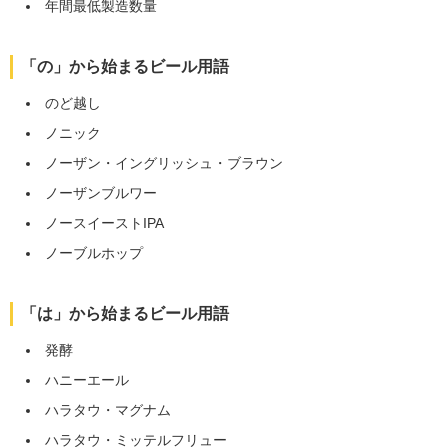
年間最低製造数量
「の」から始まるビール用語
のど越し
ノニック
ノーザン・イングリッシュ・ブラウン
ノーザンブルワー
ノースイーストIPA
ノーブルホップ
「は」から始まるビール用語
発酵
ハニーエール
ハラタウ・マグナム
ハラタウ・ミッテルフリュー