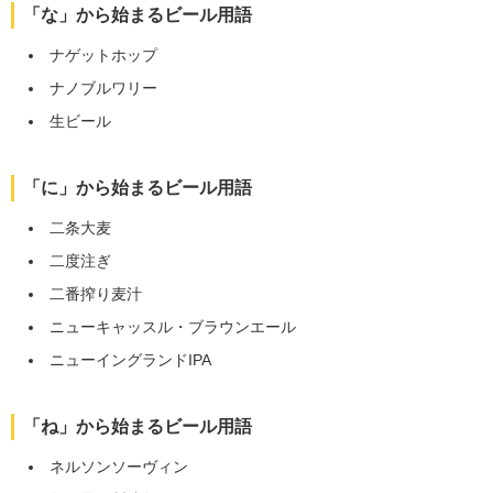
「な」から始まるビール用語
ナゲットホップ
ナノブルワリー
生ビール
「に」から始まるビール用語
二条大麦
二度注ぎ
二番搾り麦汁
ニューキャッスル・ブラウンエール
ニューイングランドIPA
「ね」から始まるビール用語
ネルソンソーヴィン