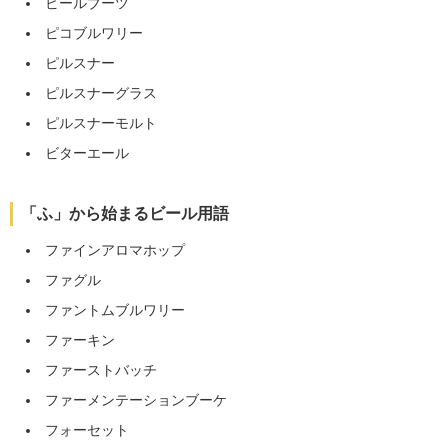
ビールブーツ
ピコブルワリー
ピルスナー
ピルスナーグラス
ピルスナーモルト
ビターエール
「ふ」から始まるビール用語
ファインアロマホップ
ファグル
ファントムブルワリー
ファーキン
ファーストバッチ
ファーメンテーションブーケ
フォーセット