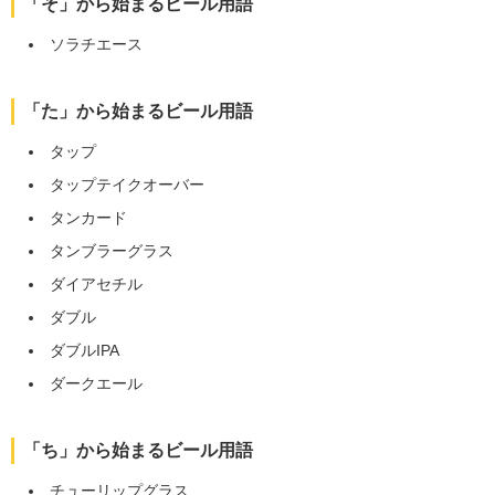
「そ」から始まるビール用語
ソラチエース
「た」から始まるビール用語
タップ
タップテイクオーバー
タンカード
タンブラーグラス
ダイアセチル
ダブル
ダブルIPA
ダークエール
「ち」から始まるビール用語
チューリップグラス