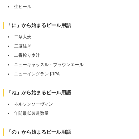
生ビール
「に」から始まるビール用語
二条大麦
二度注ぎ
二番搾り麦汁
ニューキャッスル・ブラウンエール
ニューイングランドIPA
「ね」から始まるビール用語
ネルソンソーヴィン
年間最低製造数量
「の」から始まるビール用語