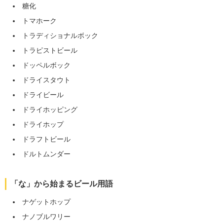
糖化
トマホーク
トラディショナルボック
トラピストビール
ドッペルボック
ドライスタウト
ドライビール
ドライホッピング
ドライホップ
ドラフトビール
ドルトムンダー
「な」から始まるビール用語
ナゲットホップ
ナノブルワリー