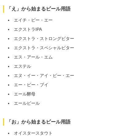
「え」から始まるビール用語
エイチ・ピー・エー
エクストラIPA
エクストラ・ストロングビター
エクストラ・スペシャルビター
エス・アール・エム
エステル
エヌ・イー・アイ・ピー・エー
エー・ビー・ブイ
エール酵母
エールビール
「お」から始まるビール用語
オイスタースタウト