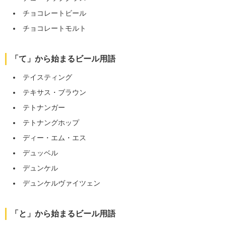
チョコレートビール
チョコレートモルト
「て」から始まるビール用語
テイスティング
テキサス・ブラウン
テトナンガー
テトナングホップ
ディー・エム・エス
デュッベル
デュンケル
デュンケルヴァイツェン
「と」から始まるビール用語