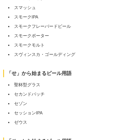
スマッシュ
スモークIPA
スモークフレーバードビール
スモークポーター
スモークモルト
スヴィンスカ・ゴールディング
「せ」から始まるビール用語
聖杯型グラス
セカンドバッチ
セゾン
セッションIPA
ゼウス