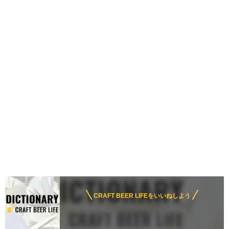
CRAFT BEER LIFEをいいねしよう