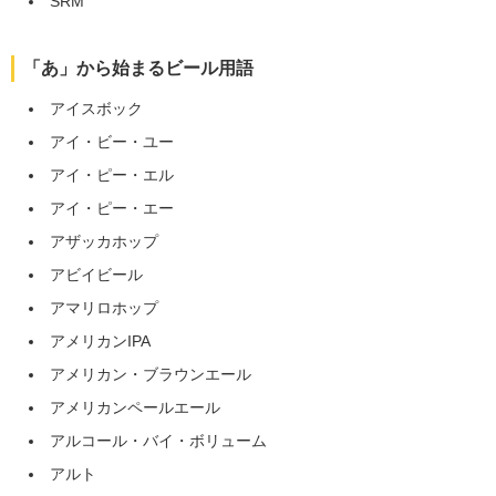
SRM
「あ」から始まるビール用語
アイスボック
アイ・ビー・ユー
アイ・ピー・エル
アイ・ピー・エー
アザッカホップ
アビイビール
アマリロホップ
アメリカンIPA
アメリカン・ブラウンエール
アメリカンペールエール
アルコール・バイ・ボリューム
アルト