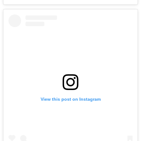
View this post on Instagram