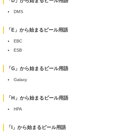
「D」から始まるビール用語
DMS
「E」から始まるビール用語
EBC
ESB
「G」から始まるビール用語
Galaxy
「H」から始まるビール用語
HPA
「I」から始まるビール用語