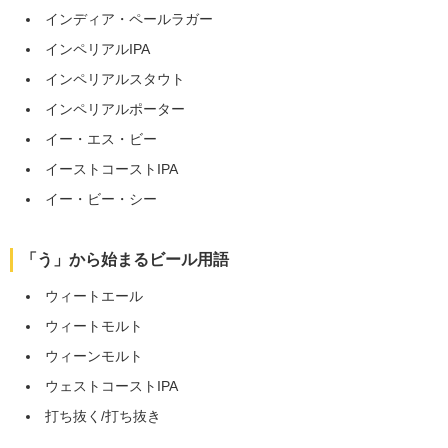
インディア・ペールラガー
インペリアルIPA
インペリアルスタウト
インペリアルポーター
イー・エス・ビー
イーストコーストIPA
イー・ビー・シー
「う」から始まるビール用語
ウィートエール
ウィートモルト
ウィーンモルト
ウェストコーストIPA
打ち抜く/打ち抜き