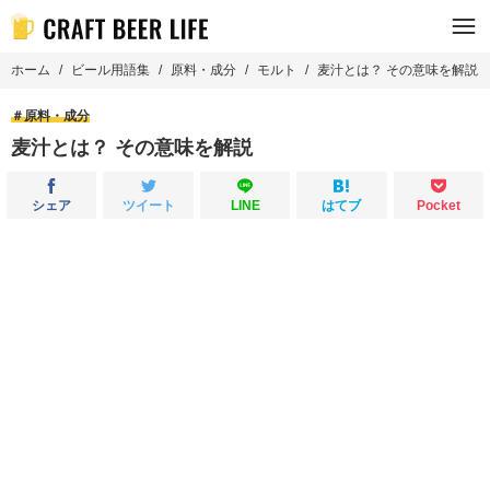
ホーム
ビール用語集
原料・成分
モルト
麦汁とは？ その意味を解説
原料・成分
麦汁とは？ その意味を解説
シェア
ツイート
LINE
はてブ
Pocket