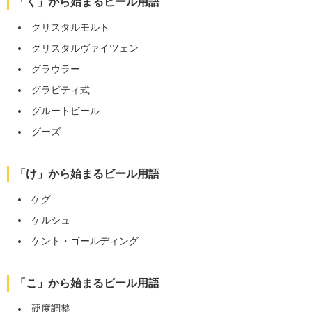
「く」から始まるビール用語
クリスタルモルト
クリスタルヴァイツェン
グラウラー
グラビティ式
グルートビール
グーズ
「け」から始まるビール用語
ケグ
ケルシュ
ケント・ゴールディング
「こ」から始まるビール用語
硬度調整