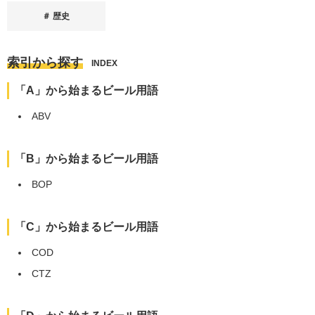
歴史
索引から探す
INDEX
「A」から始まるビール用語
ABV
「B」から始まるビール用語
BOP
「C」から始まるビール用語
COD
CTZ