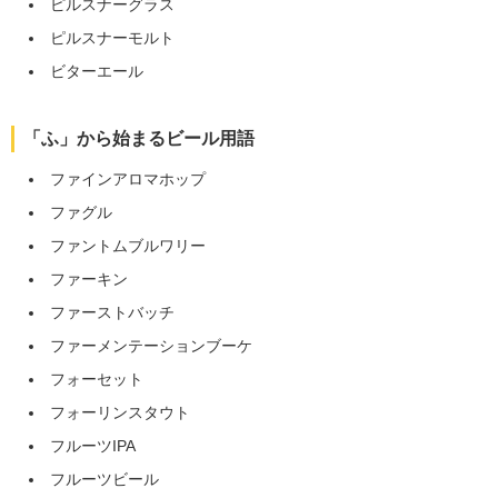
ピルスナーグラス
ピルスナーモルト
ビターエール
「ふ」から始まるビール用語
ファインアロマホップ
ファグル
ファントムブルワリー
ファーキン
ファーストバッチ
ファーメンテーションブーケ
フォーセット
フォーリンスタウト
フルーツIPA
フルーツビール