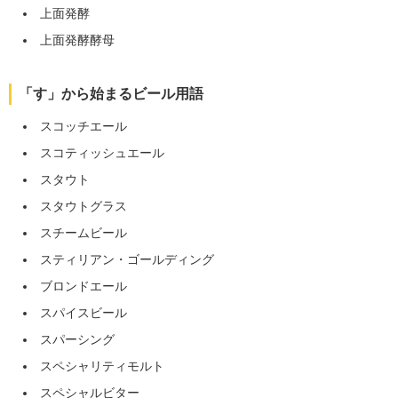
上面発酵
上面発酵酵母
「す」から始まるビール用語
スコッチエール
スコティッシュエール
スタウト
スタウトグラス
スチームビール
スティリアン・ゴールディング
ブロンドエール
スパイスビール
スパーシング
スペシャリティモルト
スペシャルビター