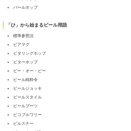
パールホップ
「ひ」から始まるビール用語
標準参照法
ビアマグ
ビタリングホップ
ビターホップ
ビー・オー・ピー
ビール純粋令
ビールジョッキ
ビールスタイル
ビールブーツ
ピコブルワリー
ピルスナー