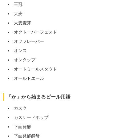
王冠
大麦
大麦麦芽
オクトーバーフェスト
オフフレーバー
オンス
オンタップ
オートミールスタウト
オールドエール
「か」から始まるビール用語
カスク
カスケードホップ
下面発酵
下面発酵酵母