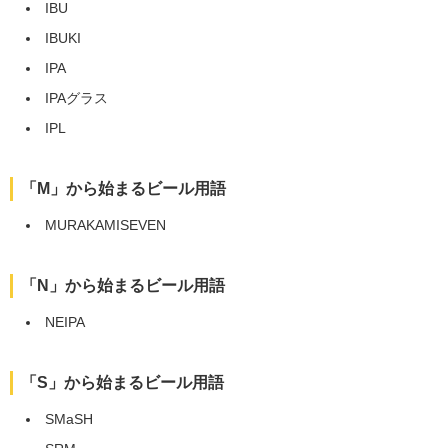
IBU
IBUKI
IPA
IPAグラス
IPL
「M」から始まるビール用語
MURAKAMISEVEN
「N」から始まるビール用語
NEIPA
「S」から始まるビール用語
SMaSH