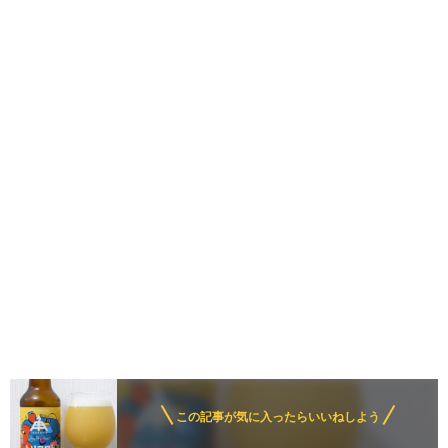
この記事が気に入ったらいいねしよう