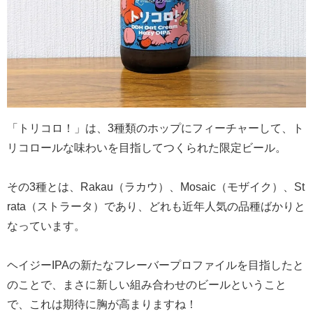
「トリコロ！」は、3種類のホップにフィーチャーして、ト
リコロールな味わいを目指してつくられた限定ビール。
その3種とは、Rakau（ラカウ）、Mosaic（モザイク）、St
rata（ストラータ）であり、どれも近年人気の品種ばかりと
なっています。
ヘイジーIPAの新たなフレーバープロファイルを目指したと
のことで、まさに新しい組み合わせのビールということ
で、これは期待に胸が高まりますね！