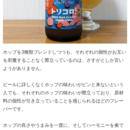
ホップを3種類ブレンドしつつも、それぞれの個性がお互い
を邪魔することなく際立っているのは、さすがとしか言い
ようがありません。
ビールに詳しくなくホップの味わいがピンと来ないという
人でも、それぞれのホップの味わいが際立っており、原材
料の個性が引き立っていることを感じられるほどのフレー
バーです。
ホップの良さやうまみを一度に、そしてハーモニーを奏で