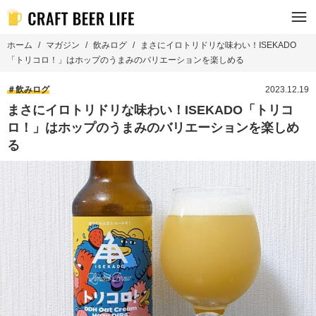
ホーム
マガジン
飲みログ
まさにイロトリドリな味わい！ISEKADO
「トリコロ！」はホップのうまみのバリエーションを楽しめる
飲みログ
2023.12.19
まさにイロトリドリな味わい！ISEKADO「トリコ
ロ！」はホップのうまみのバリエーションを楽しめ
る