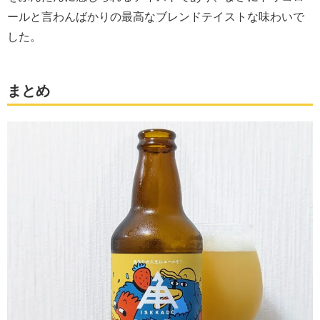
ールと言わんばかりの最高なブレンドテイストな味わいで
した。
まとめ