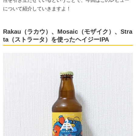
性を引き立たせているということで、今回はこのレビュー
について紹介していきますよ！
Rakau（ラカウ）、Mosaic（モザイク）、Stra
ta（ストラータ）を使ったヘイジーIPA