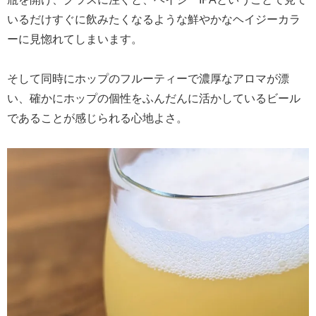
いるだけすぐに飲みたくなるような鮮やかなヘイジーカラ
ーに見惚れてしまいます。
そして同時にホップのフルーティーで濃厚なアロマが漂
い、確かにホップの個性をふんだんに活かしているビール
であることが感じられる心地よさ。