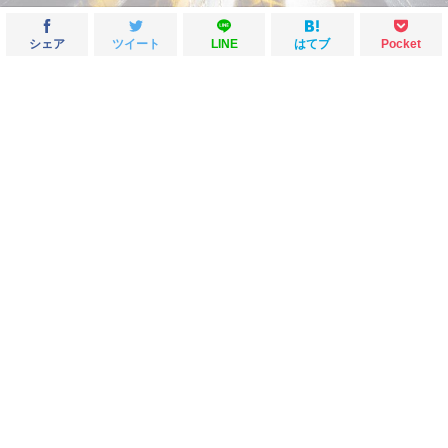
シェア
ツイート
LINE
はてブ
Pocket