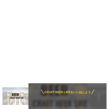
CRAFT BEER LIFEをいいねしよう