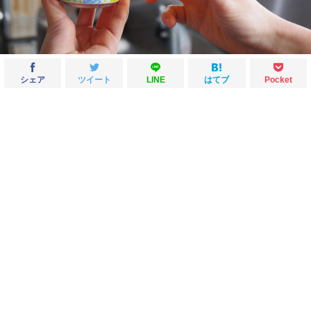
シェア
ツイート
LINE
はてブ
Pocket