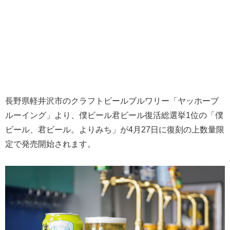
長野県軽井沢市のクラフトビールブルワリー「ヤッホーブ
ルーイング」より、僕ビール君ビール復活総選挙1位の「僕
ビール、君ビール。よりみち」が4月27日に復刻の上数量限
定で発売開始されます。