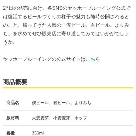
27日の発売に向け、各SNSのヤッホーブルーイング公式で
は復活するビールづくりの様子や魅力も随時公開されると
のこと、帰ってきた人気の「僕ビール、君ビール。よりみ
ち」を求めてぜひ販売店に寄り道してみてはいかがでしょ
うか。
ヤッホーブルーイングの公式サイトは
こちら
商品概要
商品名
僕ビール、君ビール。よりみち
原材料
大麦麦芽、小麦麦芽、ホップ
容量
350ml