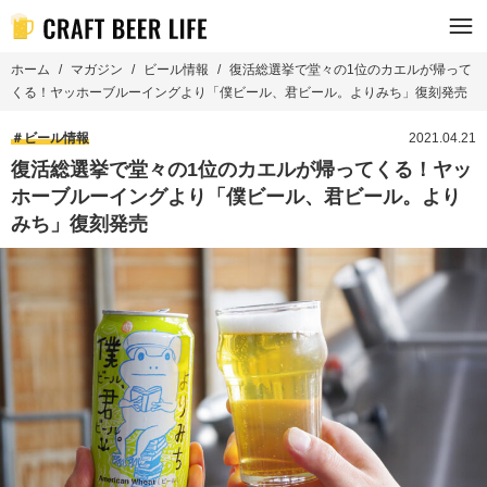
ホーム
マガジン
ビール情報
復活総選挙で堂々の1位のカエルが帰って
くる！ヤッホーブルーイングより「僕ビール、君ビール。よりみち」復刻発売
ビール情報
2021.04.21
復活総選挙で堂々の1位のカエルが帰ってくる！ヤッ
ホーブルーイングより「僕ビール、君ビール。より
みち」復刻発売