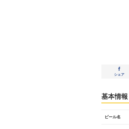
シェア
基本情報
ビール名