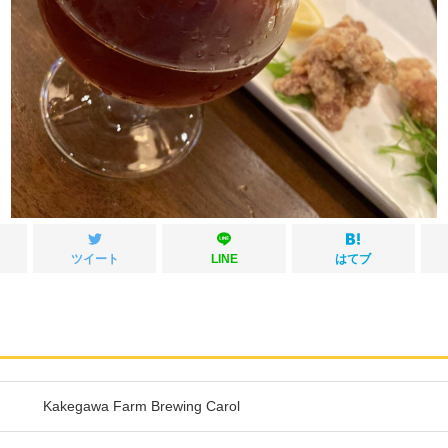
ツイート
LINE
はてブ
Kakegawa Farm Brewing Carol