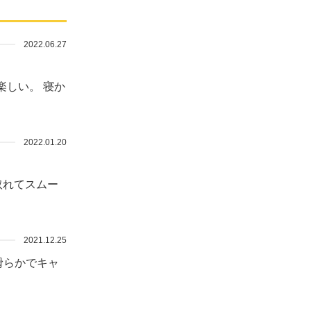
2022.06.27
楽しい。 寝か
2022.01.20
取れてスムー
2021.12.25
滑らかでキャ