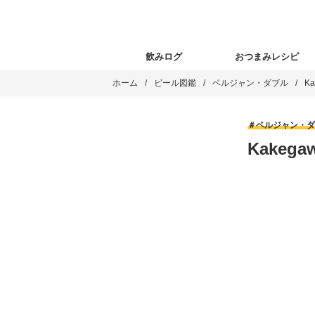
飲みログ
おつまみレシピ
ホーム
ビール図鑑
ベルジャン・ダブル
Ka
ベルジャン・ダ
Kakegaw