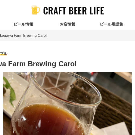
ビール情報
お店情報
ビール用語集
kegawa Farm Brewing Carol
ブル
a Farm Brewing Carol