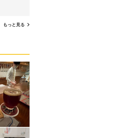
もっと見る