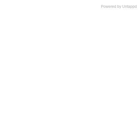
Powered by Untappd