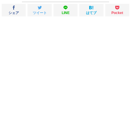
シェア
ツイート
LINE
はてブ
Pocket