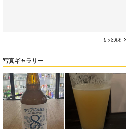
もっと見る
写真ギャラリー