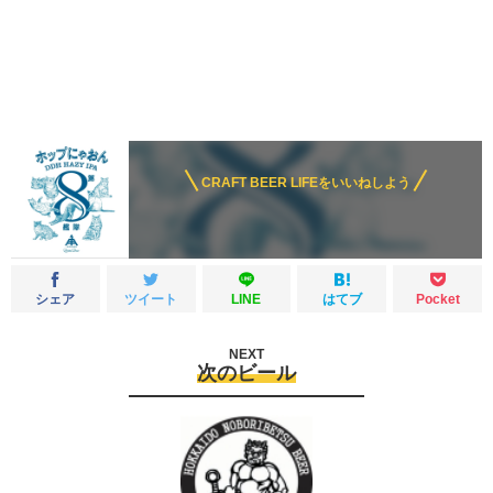
CRAFT BEER LIFEをいいねしよう
シェア
ツイート
LINE
はてブ
Pocket
NEXT
次のビール