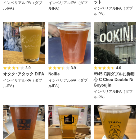
ット
インペリアルIPA（ダブ
インペリアルIPA（ダブ
ルIPA）
ルIPA）
インペリアルIPA（ダブ
ルIPA）
3.9
3.9
4.0
オタク･アタック DIPA
Nollie
#945 C調ダブルに御用
心 C-Chou Double Ni
インペリアルIPA（ダブ
インペリアルIPA（ダブ
Goyoujin
ルIPA）
ルIPA）
インペリアルIPA（ダブ
ルIPA）