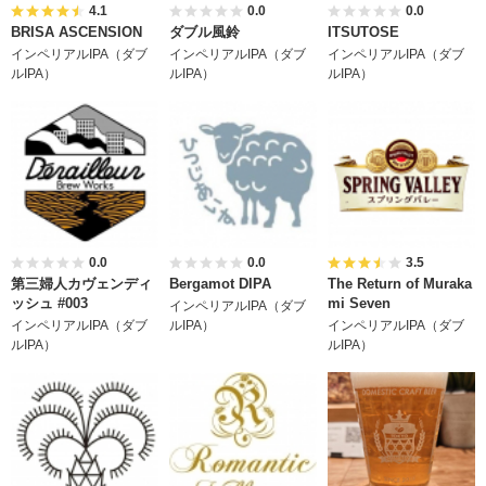
4.1
0.0
0.0
BRISA ASCENSION
ダブル風鈴
ITSUTOSE
インペリアルIPA（ダブ
インペリアルIPA（ダブ
インペリアルIPA（ダブ
ルIPA）
ルIPA）
ルIPA）
0.0
0.0
3.5
第三婦人カヴェンディ
Bergamot DIPA
The Return of Muraka
ッシュ #003
mi Seven
インペリアルIPA（ダブ
インペリアルIPA（ダブ
ルIPA）
インペリアルIPA（ダブ
ルIPA）
ルIPA）