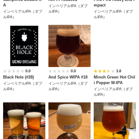
A
mpact
インペリアルIPA（ダブ
インペリアルIPA（ダブ
ルIPA）
インペリアルIPA（ダブ
ルIPA）
ルIPA）
0.0
0.0
3.8
Black Hole (#28)
And Spice WIPA #18
Minoh Green Hot Chil
i Pepper W-IPA
インペリアルIPA（ダブ
インペリアルIPA（ダブ
ルIPA）
ルIPA）
インペリアルIPA（ダブ
ルIPA）