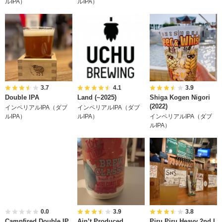
ルIPA）
ルIPA）
3.7
4.1
3.9
Double IPA
Land (~2025)
Shiga Kogen Nigori
(2022)
インペリアルIPA（ダブ
インペリアルIPA（ダブ
ルIPA）
ルIPA）
インペリアルIPA（ダブ
ルIPA）
0.0
3.9
3.8
Campfired Double IP
Ain’t Produced
Piru Piru Heavy 2nd I