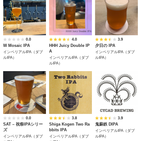
0.0
4.0
3.9
W Mosaic IPA
HHH Juicy Double IP
夕日の IPA
A
インペリアルIPA（ダブ
インペリアルIPA（ダブ
ルIPA）
インペリアルIPA（ダブ
ルIPA）
ルIPA）
0.0
3.8
3.9
SAT – 祝祭IPAシリー
Shiga Kogen Two Ra
鬼蘇鉄 DIPA
ズ
bbits IPA
インペリアルIPA（ダブ
インペリアルIPA（ダブ
インペリアルIPA（ダブ
ルIPA）