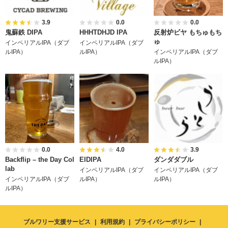
3.9
0.0
0.0
鬼蘇鉄 DIPA
HHHTDHJD IPA
反射炉ビヤ もちゅもち
ゅ
インペリアルIPA（ダブ
インペリアルIPA（ダブ
ルIPA）
ルIPA）
インペリアルIPA（ダブ
ルIPA）
0.0
4.0
3.9
Backflip – the Day Col
EIDIPA
ダンダダブル
lab
インペリアルIPA（ダブ
インペリアルIPA（ダブ
インペリアルIPA（ダブ
ルIPA）
ルIPA）
ルIPA）
ブルワリー支援サービス
利用規約
プライバシーポリシー