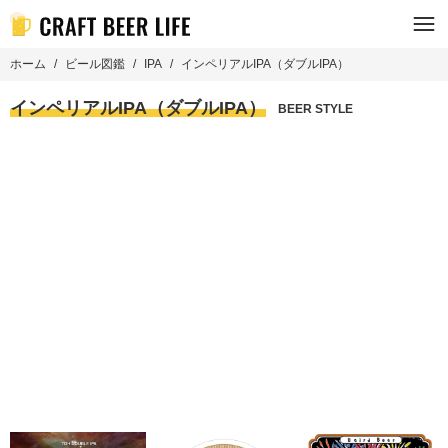
ホーム
ビール図鑑
IPA
インペリアルIPA（ダブルIPA）
インペリアルIPA（ダブルIPA）
BEER STYLE