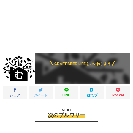
CRAFT BEER LIFEをいいねしよう
シェア
ツイート
LINE
はてブ
Pocket
NEXT
次のブルワリー