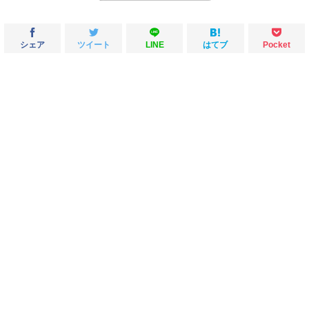
シェア
ツイート
LINE
はてブ
Pocket