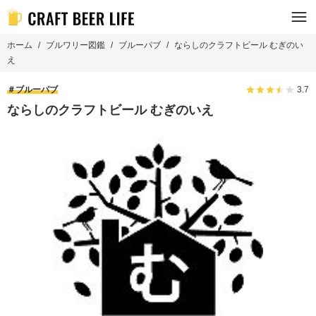
ホーム
ブルワリー図鑑
ブルーパブ
ならしのクラフトビール むぎのい
え
ブルーパブ
3.7
ならしのクラフトビール むぎのいえ