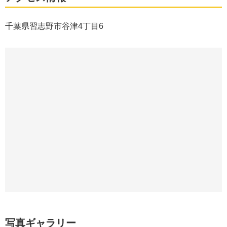
千葉県習志野市谷津4丁目6
写真ギャラリー