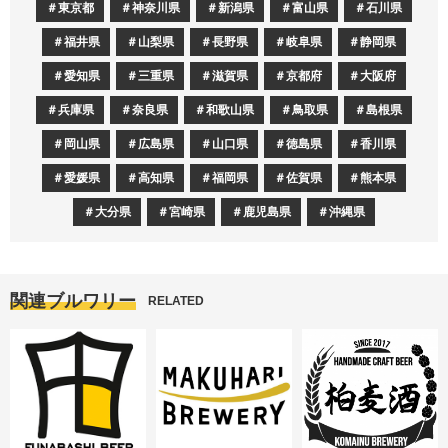
東京都
神奈川県
新潟県
富山県
石川県
福井県
山梨県
長野県
岐阜県
静岡県
愛知県
三重県
滋賀県
京都府
大阪府
兵庫県
奈良県
和歌山県
鳥取県
島根県
岡山県
広島県
山口県
徳島県
香川県
愛媛県
高知県
福岡県
佐賀県
熊本県
大分県
宮崎県
鹿児島県
沖縄県
関連ブルワリー
RELATED