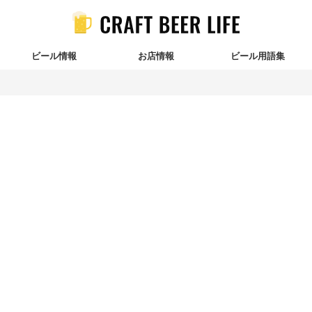
ビール情報
お店情報
ビール用語集