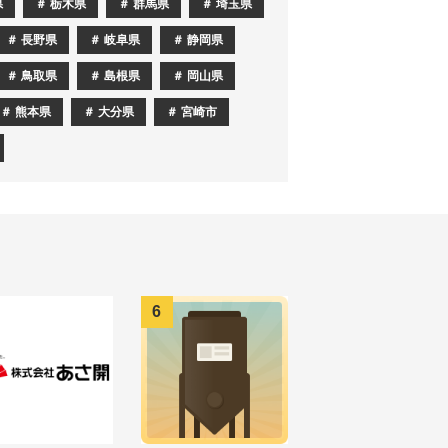
県
栃木県
群馬県
埼玉県
長野県
岐阜県
静岡県
鳥取県
島根県
岡山県
熊本県
大分県
宮崎市