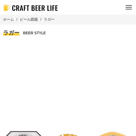
ホーム
ビール図鑑
ラガー
ラガー
BEER STYLE