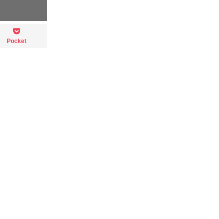
Pocket