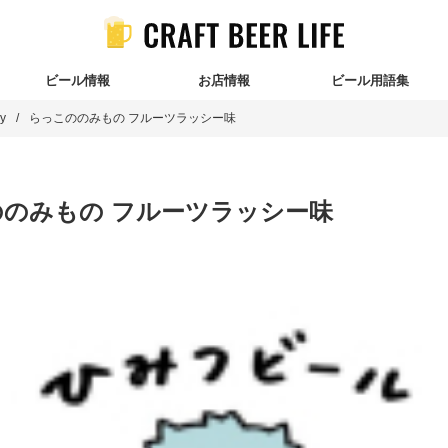
ビール情報
お店情報
ビール用語集
y
らっこののみもの フルーツラッシー味
のみもの フルーツラッシー味