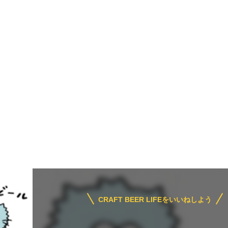
CRAFT BEER LIFEをいいねしよう