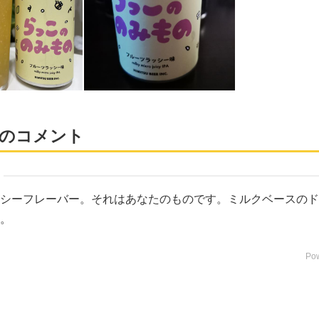
のコメント
シーフレーバー。それはあなたのものです。ミルクベースのド
。
Po