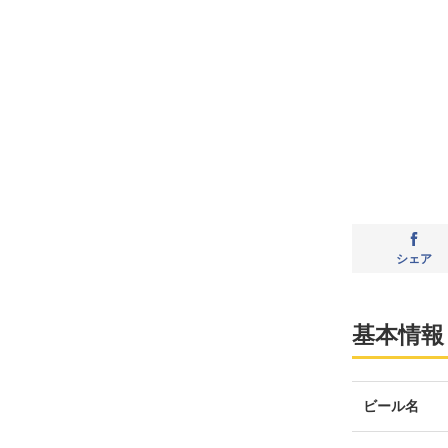
シェア
基本情報
ビール名