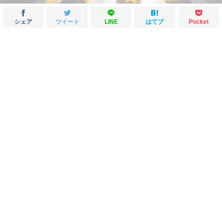
シェア
ツイート
LINE
はてブ
Pocket