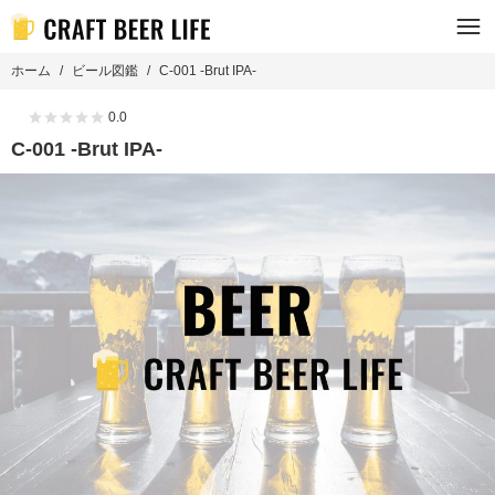
ホーム
ビール図鑑
C-001 -Brut IPA-
0.0
C-001 -Brut IPA-