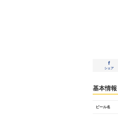
シェア
基本情報
ビール名