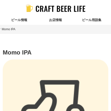
ビール情報
お店情報
ビール用語集
Momo IPA
Momo IPA