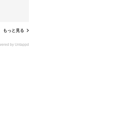
もっと見る
wered by Untappd