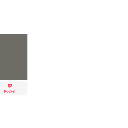
Pocket