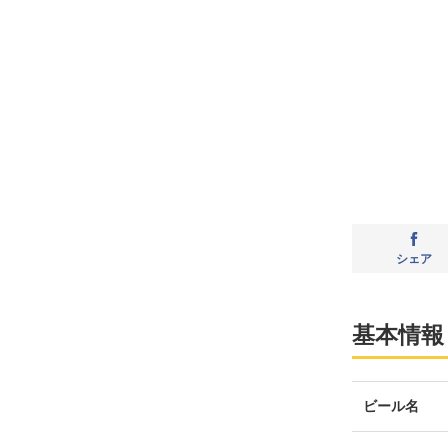
シェア
基本情報
ビール名