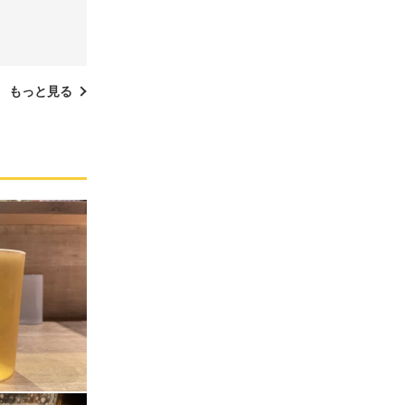
もっと見る