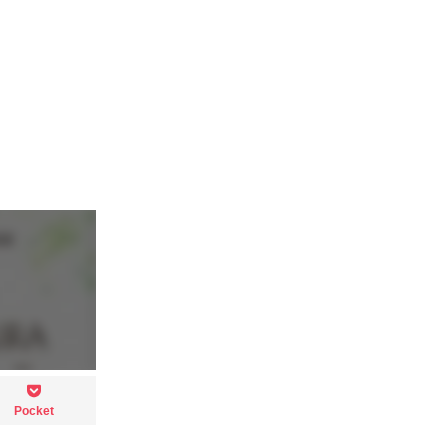
Pocket