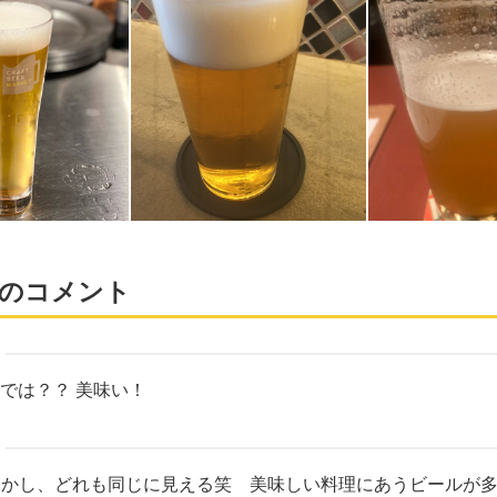
のコメント
では？？ 美味い！
しかし、どれも同じに見える笑 美味しい料理にあうビールが