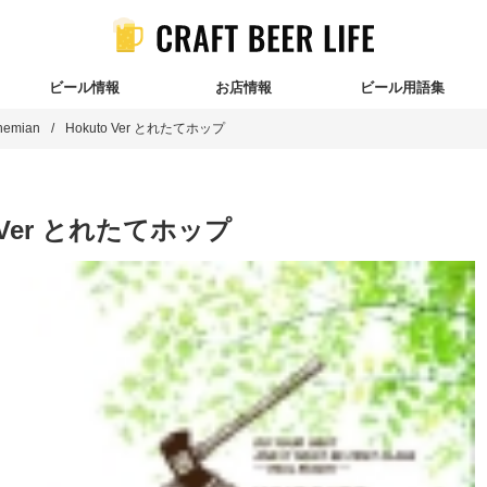
ビール情報
お店情報
ビール用語集
hemian
Hokuto Ver とれたてホップ
o Ver とれたてホップ