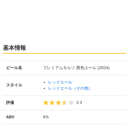
基本情報
ビール名
プレミアムモルツ 茜色エール (2024)
レッドエール
スタイル
レッドエール（その他）
評価
3.3
ABV
6%