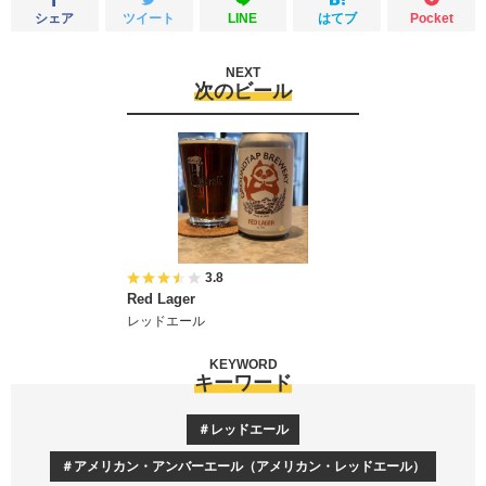
シェア
ツイート
LINE
はてブ
Pocket
NEXT
次のビール
3.8
Red Lager
レッドエール
KEYWORD
キーワード
レッドエール
アメリカン・アンバーエール（アメリカン・レッドエール）