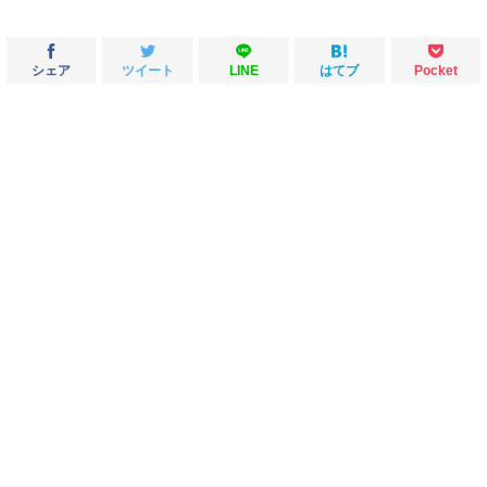
シェア
ツイート
LINE
はてブ
Pocket