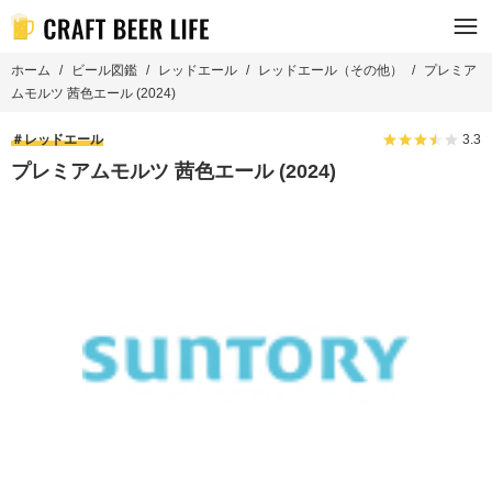
ホーム
ビール図鑑
レッドエール
レッドエール（その他）
プレミア
ムモルツ 茜色エール (2024)
レッドエール
3.3
プレミアムモルツ 茜色エール (2024)