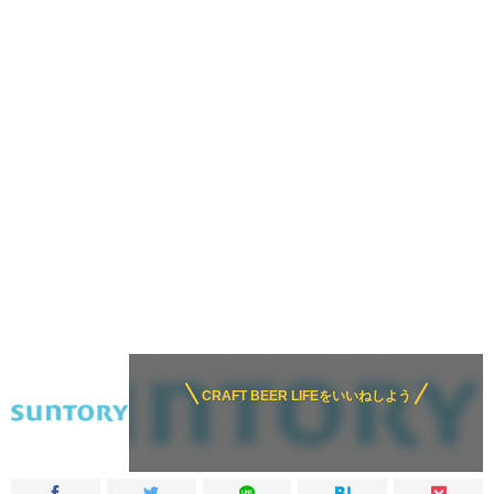
CRAFT BEER LIFEをいいねしよう