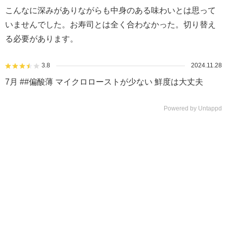
こんなに深みがありながらも中身のある味わいとは思って
いませんでした。お寿司とは全く合わなかった。切り替え
る必要があります。
3.8
2024.11.28
7月 ##偏酸薄 マイクロローストが少ない 鮮度は大丈夫
Powered by Untappd