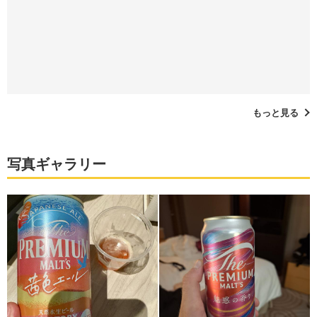
もっと見る
写真ギャラリー