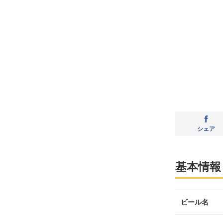
シェア
基本情報
ビール名