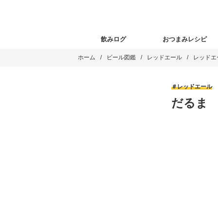
飲みログ
おつまみレシピ
ホーム
ビール図鑑
レッドエール
レッドエ
レッドエール
だるま