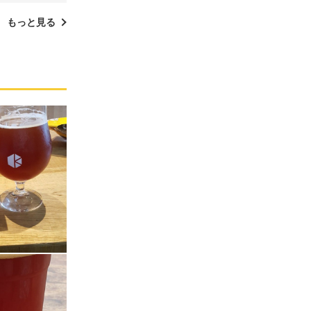
もっと見る