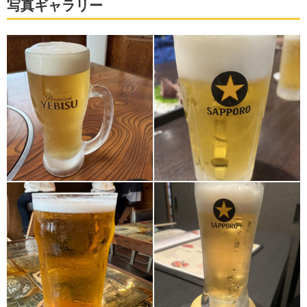
写真ギャラリー