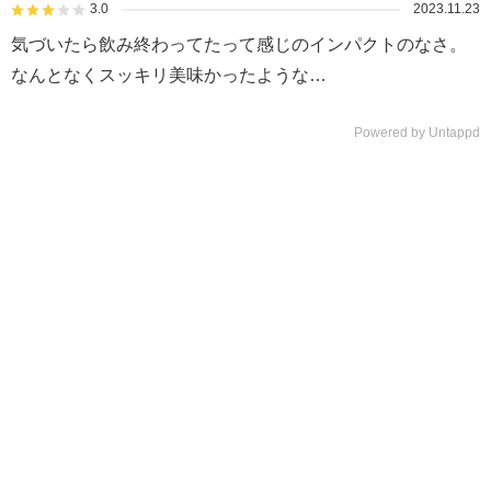
3.0
2023.11.23
気づいたら飲み終わってたって感じのインパクトのなさ。
なんとなくスッキリ美味かったような…
Powered by Untappd