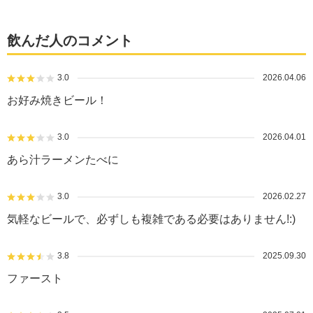
飲んだ人のコメント
3.0
2026.04.06
お好み焼きビール！
3.0
2026.04.01
あら汁ラーメンたべに
3.0
2026.02.27
気軽なビールで、必ずしも複雑である必要はありません!:)
3.8
2025.09.30
ファースト