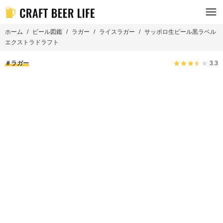
ホーム
ビール図鑑
ラガー
ライスラガー
サッポロ生ビール黒ラベル
エクストラドラフト
ラガー
3.3