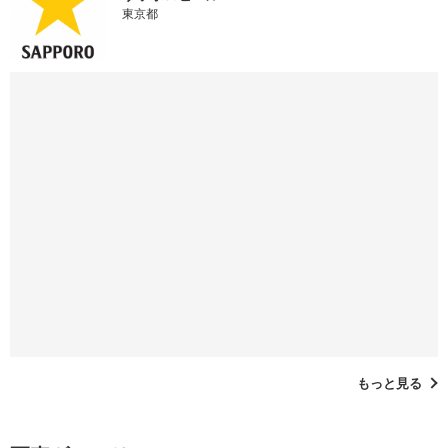
東京都
もっと見る