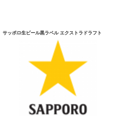
サッポロ生ビール黒ラベル エクストラドラフト