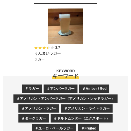
3.7
うんまいラガー
ラガー
KEYWORD
キーワード
ラガー
アンバーラガー
Amber / Red
アメリカン・アンバーラガー（アメリカン・レッドラガー）
アメリカン・ラガー
アメリカン・ライトラガー
ダークラガー
ドルトムンダー（エクスポート）
ユーロ・ペールラガー
Fruited