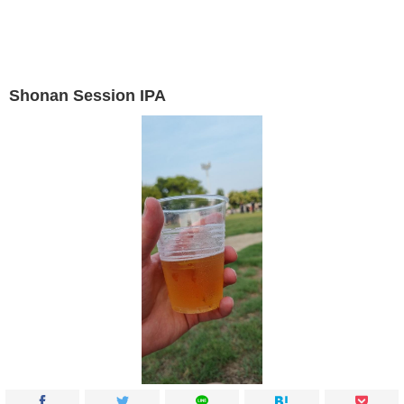
Shonan Session IPA