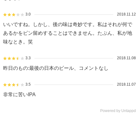
3.0
2018.11.12
いいですね。しかし、後の味は奇妙です。私はそれが何で
あるかをピン留めすることはできません。たぶん、私が地
味なとき。笑
3.3
2018.11.08
昨日のもの:最後の日本のビール、コメントなし
3.5
2018.11.07
非常に苦いIPA
Powered by Untappd