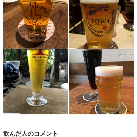
飲んだ人のコメント