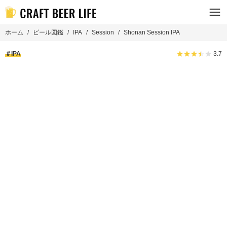
ホーム
ビール図鑑
IPA
Session
Shonan Session IPA
IPA
3.7