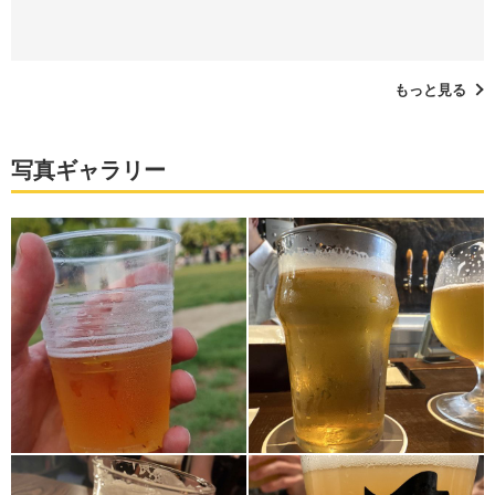
もっと見る
写真ギャラリー