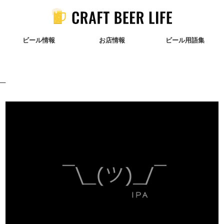
ビール情報
お店情報
ビール用語集
¯