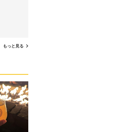
もっと見る