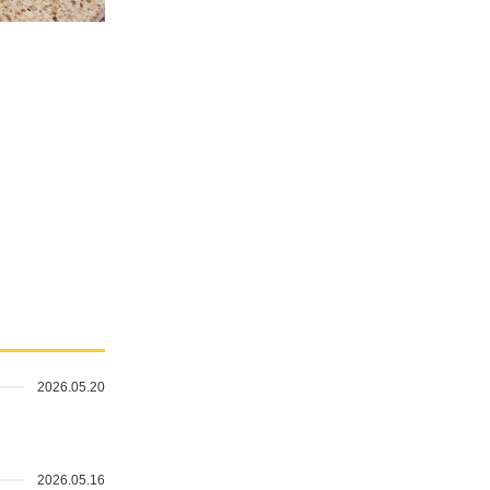
2026.05.20
2026.05.16