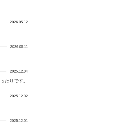
2026.05.12
2026.05.11
2025.12.04
ったりです。
2025.12.02
2025.12.01