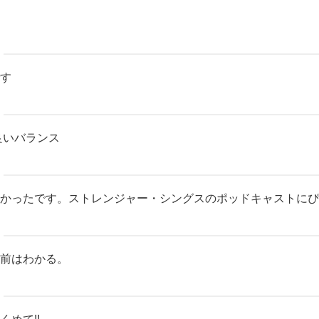
す
良いバランス
かったです。ストレンジャー・シングスのポッドキャストにぴ
前はわかる。