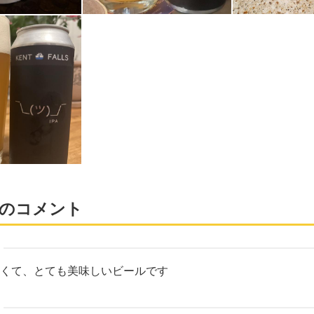
のコメント
くて、とても美味しいビールです