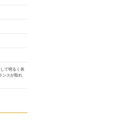
貫して明るく表
ランスが取れ