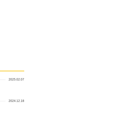
2025.02.07
2024.12.18