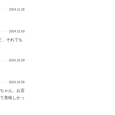
2024.11.26
2024.11.03
ど、それでも
2024.10.29
2024.10.26
もちゃん、お店
って美味しかっ