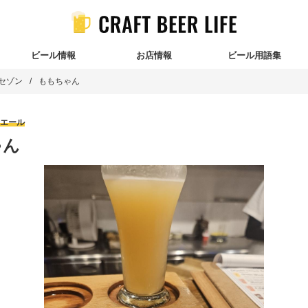
ビール情報
お店情報
ビール用語集
セゾン
ももちゃん
エール
ゃん