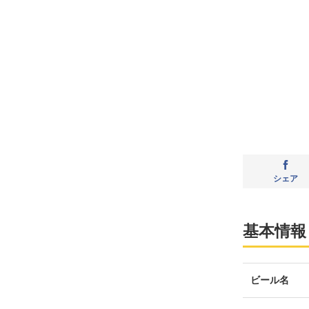
シェア
基本情報
ビール名