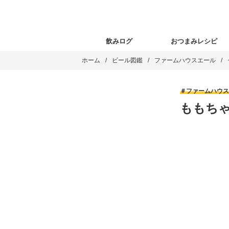
飲みログ
おつまみレシピ
ホーム
ビール図鑑
ファームハウスエール
ファームハウス
ももち