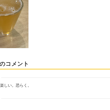
のコメント
楽しい。恐らく。