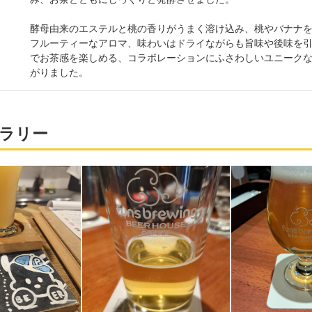
酵母由来のエステルと桃の香りがうまく溶け込み、桃やバナナ
フルーティーなアロマ、味わいはドライながらも旨味や後味を
でお茶感を楽しめる、コラボレーションにふさわしいユニーク
がりました。
ラリー