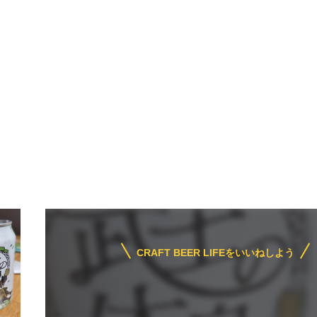
CRAFT BEER LIFEをいいねしよう