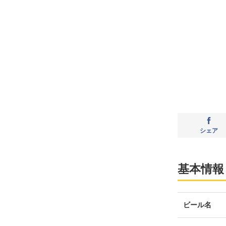
シェア
基本情報
ビール名