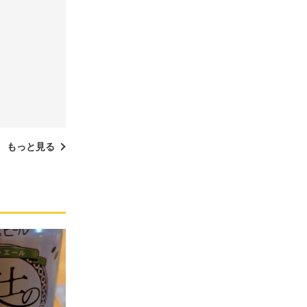
もっと見る