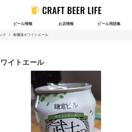
ビール情報
お店情報
ビール用語集
ック
春爛漫ホワイトエール
ホワイトエール