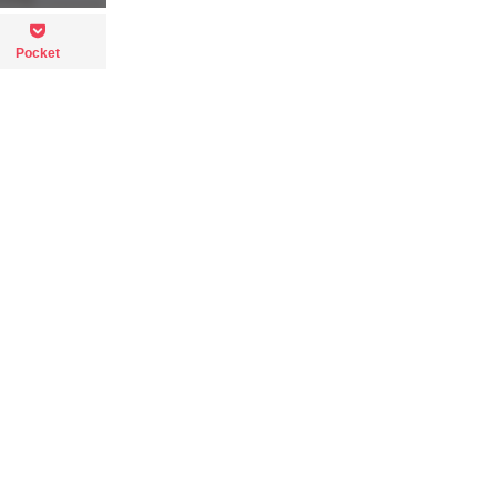
Pocket