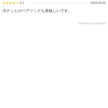
4.3
2025.03.20
洋ナシとのペアリングも美味しいです。
Powered by Untappd