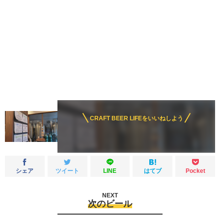
CRAFT BEER LIFEをいいねしよう
シェア
ツイート
LINE
はてブ
Pocket
NEXT
次のビール