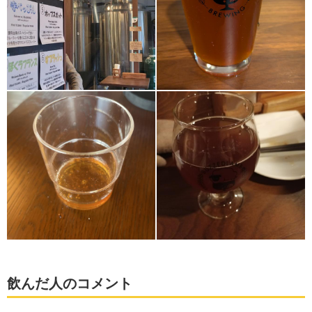
飲んだ人のコメント