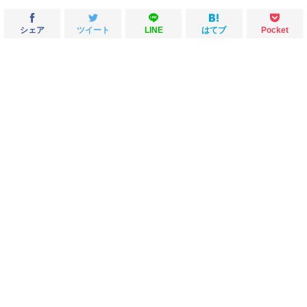
シェア
ツイート
LINE
はてブ
Pocket