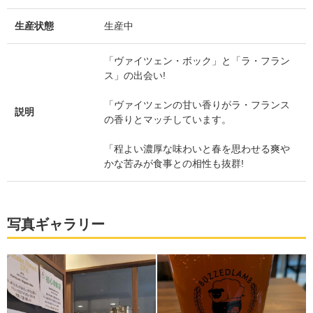
生産状態
生産中
「ヴァイツェン・ボック」と「ラ・フラン
ス」の出会い!
「ヴァイツェンの甘い香りがラ・フランス
説明
の香りとマッチしています。
「程よい濃厚な味わいと春を思わせる爽や
かな苦みが食事との相性も抜群!
写真ギャラリー