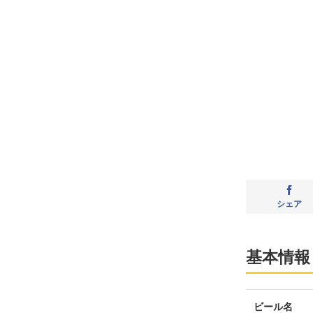
シェア
基本情報
ビール名