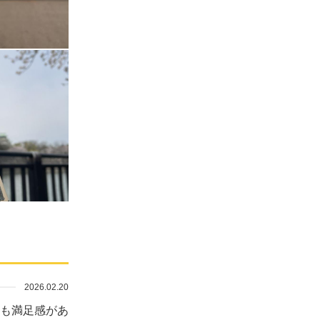
2026.02.20
も満足感があ