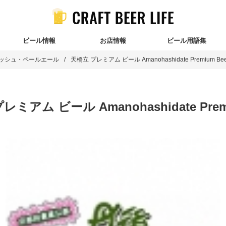
ビール情報
お店情報
ビール用語集
ッシュ・ペールエール
天橋立 プレミアム ビール Amanohashidate Premium Bee
レミアム ビール Amanohashidate Prem