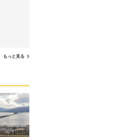
もっと見る