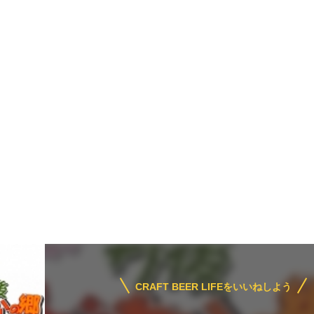
CRAFT BEER LIFEをいいねしよう