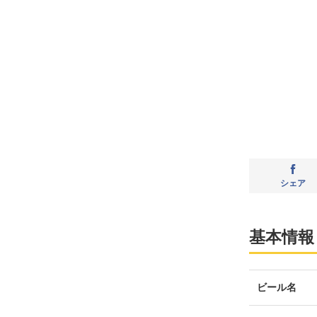
シェア
基本情報
ビール名