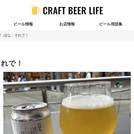
ビール情報
お店情報
ビール用語集
ほな、それで！
それで！