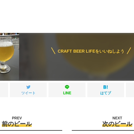
CRAFT BEER LIFEをいいねしよう
ツイート
LINE
はてブ
PREV
NEXT
前のビール
次のビール