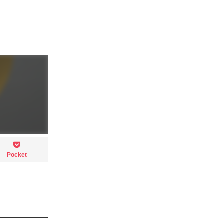
Pocket