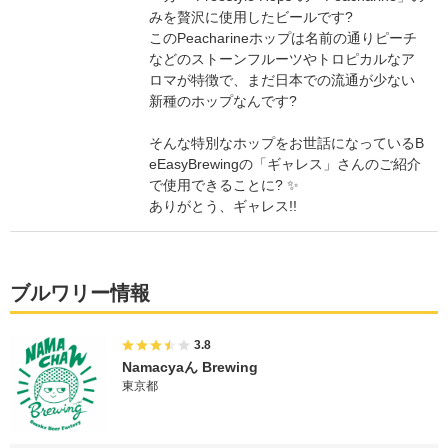
みを贅沢に使用したビールです?
このPeacharineホップは名前の通りピーチ
などのストーンフルーツやトロピカルなア
ロマが特徴で、まだ日本での流通が少ない
新種のホップなんです?
そんな特別なホップをお世話になっているB
eEasyBrewingの「ギャレス」さんのご紹介
で使用できることに? ✨
ありがとう、ギャレス!!
ブルワリー情報
3.8
Namacyaん Brewing
東京都