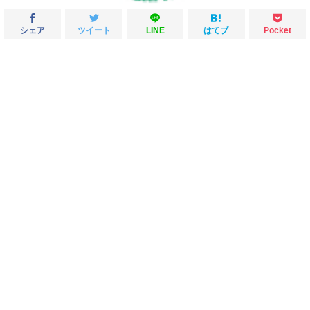
シェア
ツイート
LINE
はてブ
Pocket