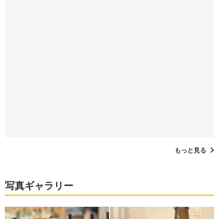
もっと見る
写真ギャラリー