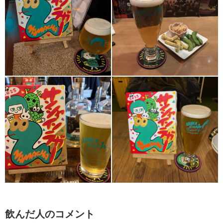
飲んだ人のコメント