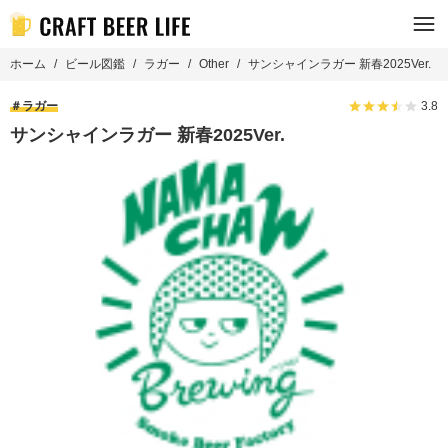
ホーム
ビール図鑑
ラガー
Other
サンシャインラガー 新春2025Ver.
ラガー
3.8
サンシャインラガー 新春2025Ver.