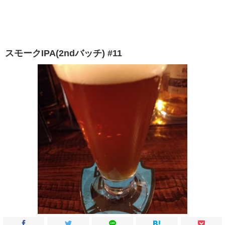
スモークIPA(2ndバッチ) #11