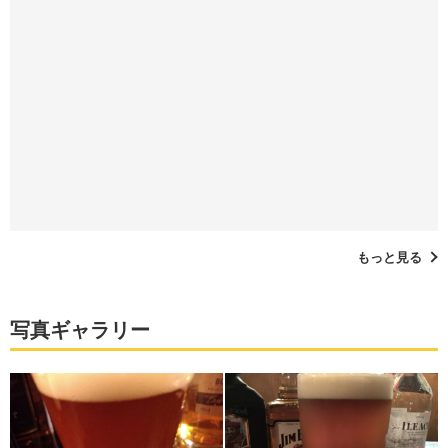
もっと見る
写真ギャラリー