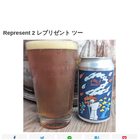
Represent 2 レプリゼント ツー