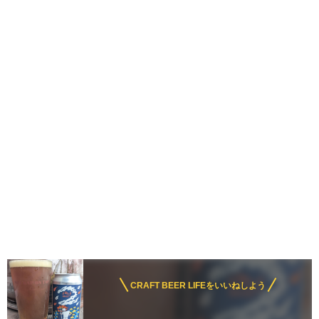
CRAFT BEER LIFEをいいねしよう