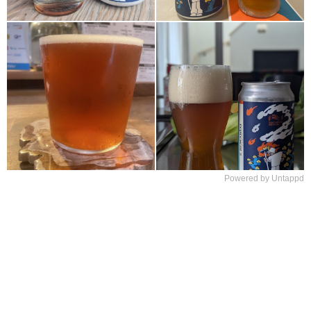
Powered by Untappd