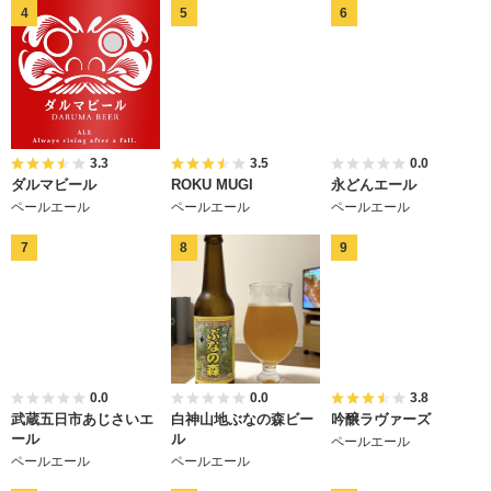
3.3
3.5
0.0
ダルマビール
ROKU MUGI
永どんエール
ペールエール
ペールエール
ペールエール
0.0
0.0
3.8
武蔵五日市あじさいエ
白神山地ぶなの森ビー
吟醸ラヴァーズ
ール
ル
ペールエール
ペールエール
ペールエール