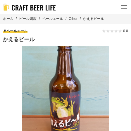
ホーム
ビール図鑑
ペールエール
Other
かえるビール
ペールエール
0.0
かえるビール