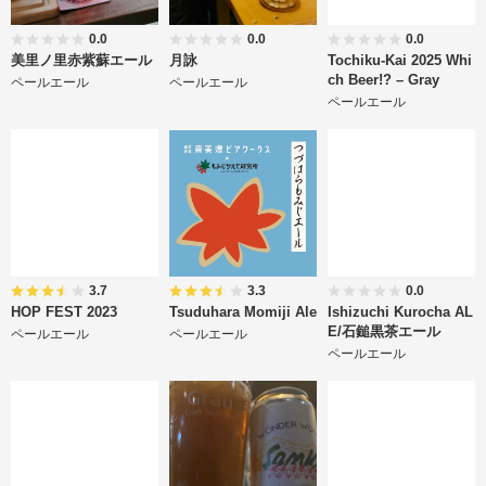
0.0
0.0
0.0
美里ノ里赤紫蘇エール
月詠
Tochiku-Kai 2025 Whi
ch Beer!? – Gray
ペールエール
ペールエール
ペールエール
3.7
3.3
0.0
HOP FEST 2023
Tsuduhara Momiji Ale
Ishizuchi Kurocha AL
E/石鎚黒茶エール
ペールエール
ペールエール
ペールエール