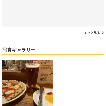
もっと見る
写真ギャラリー