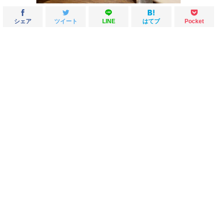
シェア
ツイート
LINE
はてブ
Pocket