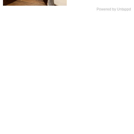
Powered by Untappd