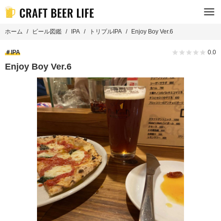
ホーム
ビール図鑑
IPA
トリプルIPA
Enjoy Boy Ver.6
IPA
0.0
Enjoy Boy Ver.6