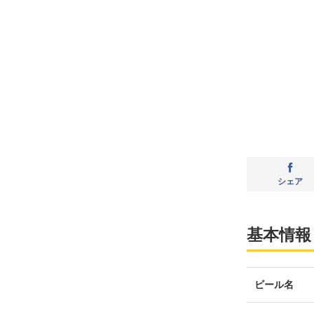
シェア
基本情報
ビール名