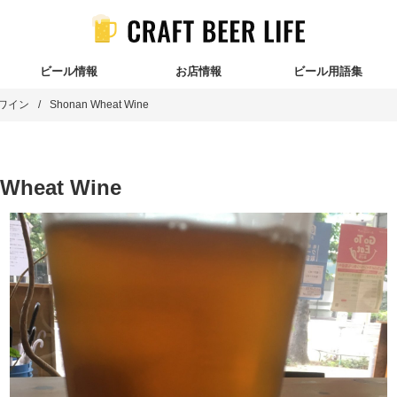
ビール情報
お店情報
ビール用語集
ワイン
Shonan Wheat Wine
Wheat Wine