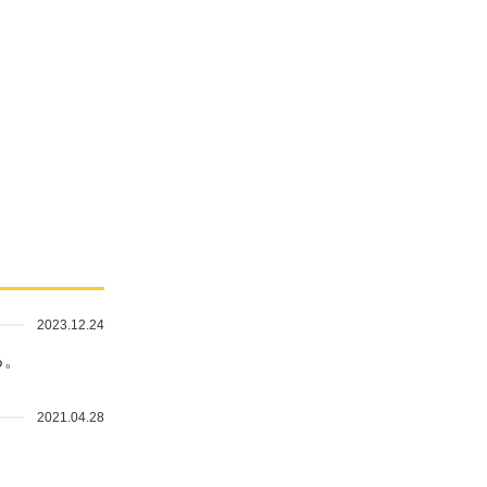
2023.12.24
る。
2021.04.28