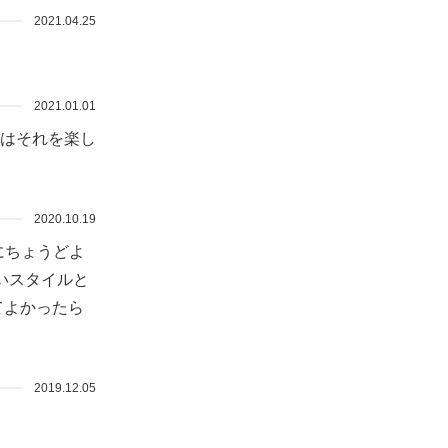
2021.04.25
2021.01.01
はそれを楽し
2020.10.19
にちょうどよ
しいスタイルと
てよかったら
2019.12.05