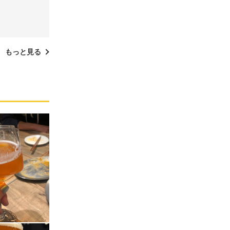
もっと見る