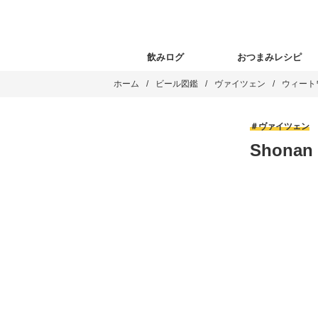
飲みログ
おつまみレシピ
ホーム
ビール図鑑
ヴァイツェン
ウィート
ヴァイツェン
Shonan 