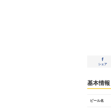
シェア
基本情報
ビール名