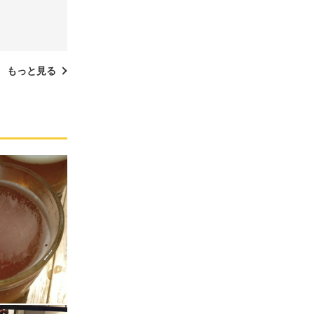
もっと見る