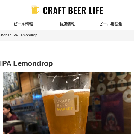
ビール情報
お店情報
ビール用語集
Shonan IPA Lemondrop
IPA Lemondrop