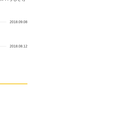
2018.09.08
2018.08.12