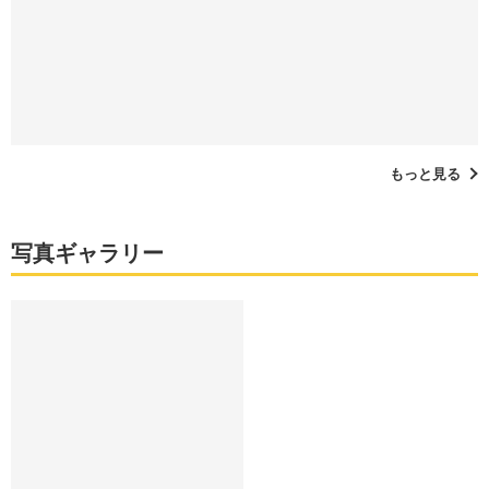
もっと見る
写真ギャラリー