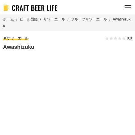
ホーム
ビール図鑑
サワーエール
フルーツサワーエール
Awashizuk
u
サワーエール
0.0
Awashizuku