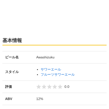
基本情報
ビール名
Awashizuku
サワーエール
スタイル
フルーツサワーエール
評価
0.0
ABV
12%