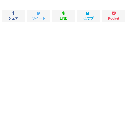
シェア
ツイート
LINE
はてブ
Pocket