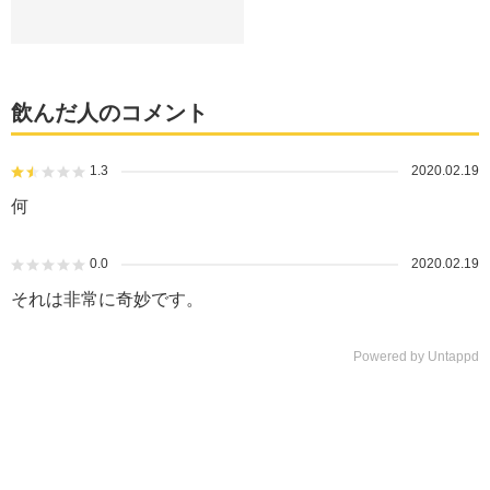
飲んだ人のコメント
1.3
2020.02.19
何
0.0
2020.02.19
それは非常に奇妙です。
Powered by Untappd