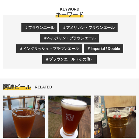
KEYWORD
キーワード
ブラウンエール
アメリカン・ブラウンエール
ベルジャン・ブラウンエール
イングリッシュ・ブラウンエール
Imperial / Double
ブラウンエール（その他）
関連ビール
RELATED