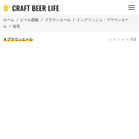
ホーム
ビール図鑑
ブラウンエール
イングリッシュ・ブラウンエー
ル
稲毛
ブラウンエール
0.0