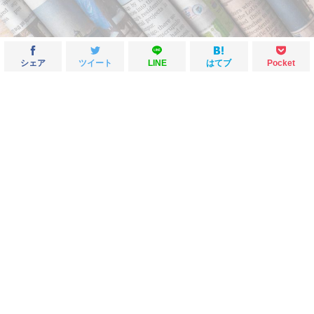
シェア
ツイート
LINE
はてブ
Pocket