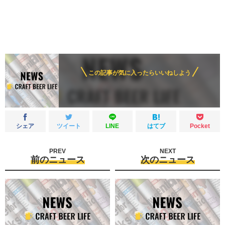
この記事が気に入ったらいいねしよう
シェア
ツイート
LINE
はてブ
Pocket
PREV
NEXT
前のニュース
次のニュース