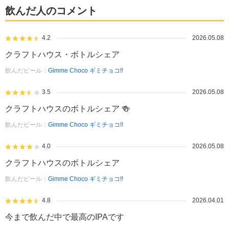
飲んだ人のコメント
4.2
2026.05.08
クラフトハウス・ボトルシェア
飲んだビール：
Gimme Choco ギミチョコ!!
3.5
2026.05.08
クラフトハウスのボトルシェア 🍻
飲んだビール：
Gimme Choco ギミチョコ!!
4.0
2026.05.08
クラフトハウスのボトルシェア
飲んだビール：
Gimme Choco ギミチョコ!!
4.8
2026.04.01
今まで飲んだ中で最高のIPAです