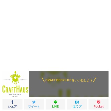
CRAFT BEER LIFEをいいねしよう
シェア
ツイート
LINE
はてブ
Pocket