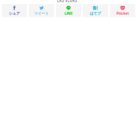
シェア
ツイート
LINE
はてブ
Pocket