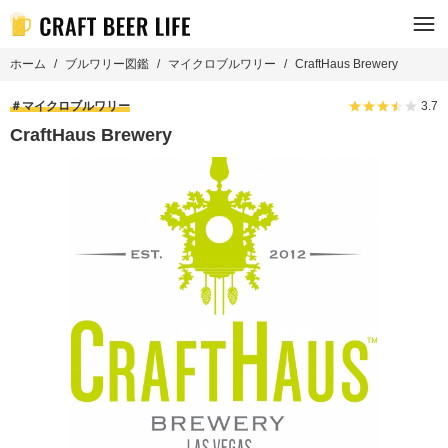
ホーム
ブルワリー図鑑
マイクロブルワリー
CraftHaus Brewery
マイクロブルワリー
3.7
CraftHaus Brewery