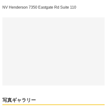
NV Henderson 7350 Eastgate Rd Suite 110
写真ギャラリー