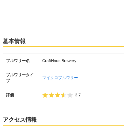
基本情報
ブルワリー名
CraftHaus Brewery
ブルワリータイ
マイクロブルワリー
プ
評価
3.7
アクセス情報