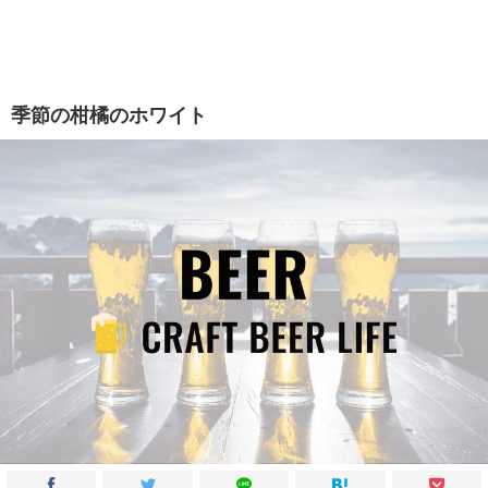
季節の柑橘のホワイト