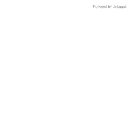
Powered by Untappd