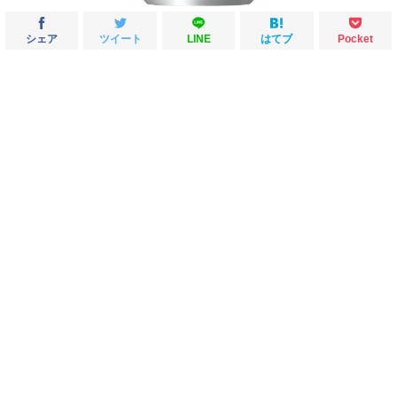
シェア
ツイート
LINE
はてブ
Pocket