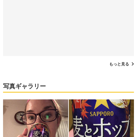
もっと見る
写真ギャラリー