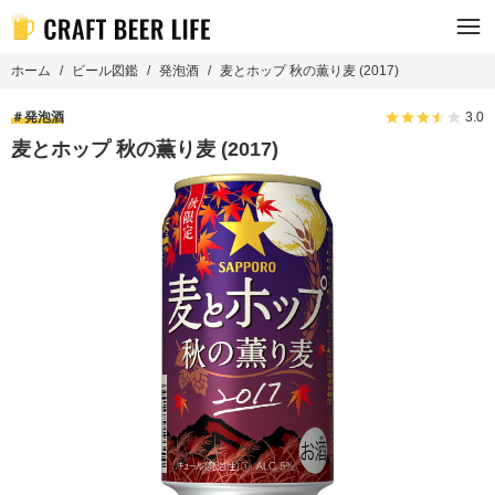
ホーム
ビール図鑑
発泡酒
麦とホップ 秋の薫り麦 (2017)
発泡酒
3.0
麦とホップ 秋の薫り麦 (2017)