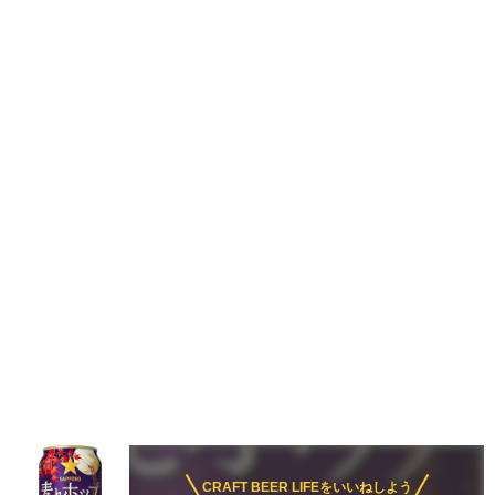
CRAFT BEER LIFEをいいねしよう