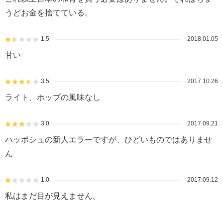
うどお金を捨てている。
1.5
2018.01.05
甘い
3.5
2017.10.26
ライト、ホップの風味なし
3.0
2017.09.21
ハッポシュの新人エラーですが、ひどいものではありませ
ん
1.0
2017.09.12
私はまだ目が見えません。