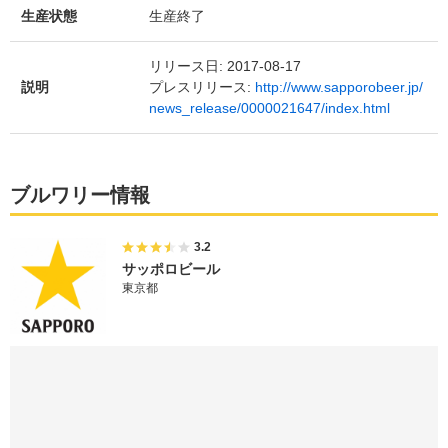
生産状態
生産終了
リリース日: 2017-08-17
説明
プレスリリース:
http://www.sapporobeer.jp/
news_release/0000021647/index.html
ブルワリー情報
3.2
サッポロビール
東京都