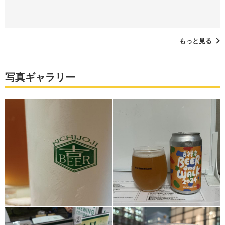
もっと見る
写真ギャラリー