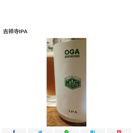
吉祥寺IPA