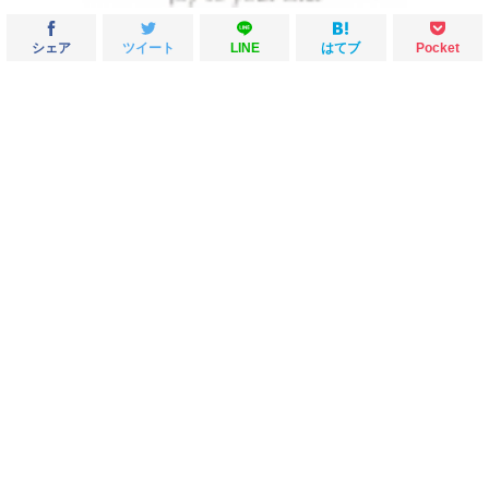
シェア
ツイート
LINE
はてブ
Pocket