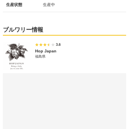
生産状態
生産中
ブルワリー情報
3.6
Hop Japan
福島県