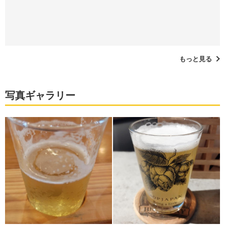
もっと見る
写真ギャラリー