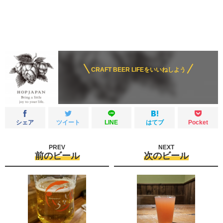
CRAFT BEER LIFEをいいねしよう
シェア
ツイート
LINE
はてブ
Pocket
PREV
NEXT
前のビール
次のビール