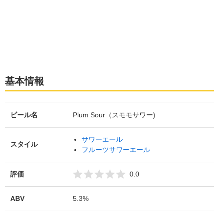
基本情報
ビール名
Plum Sour（スモモサワー)
サワーエール
スタイル
フルーツサワーエール
評価
0.0
ABV
5.3%