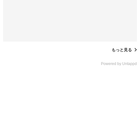
もっと見る
Powered by Untappd