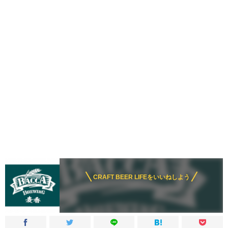
CRAFT BEER LIFEをいいねしよう