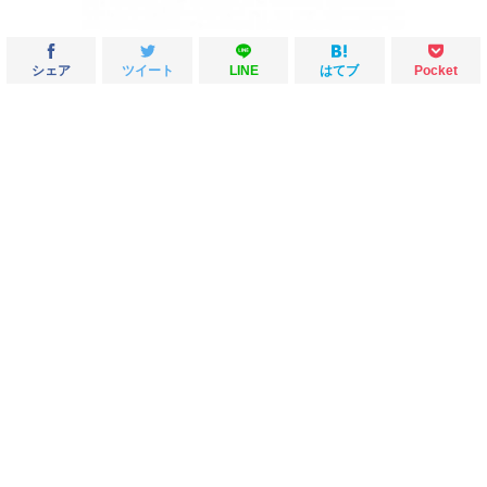
シェア
ツイート
LINE
はてブ
Pocket