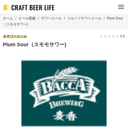
ホーム
ビール図鑑
サワーエール
フルーツサワーエール
Plum Sour
（スモモサワー)
サワーエール
0.0
Plum Sour（スモモサワー)