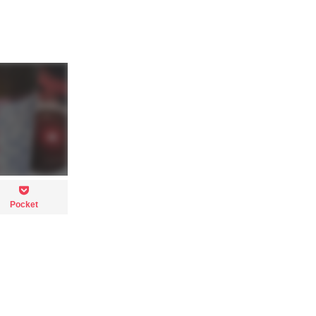
Pocket