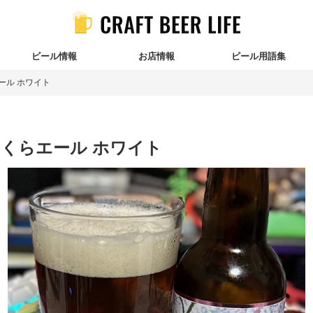
ビール情報
お店情報
ビール用語集
ール ホワイト
くらエール ホワイト