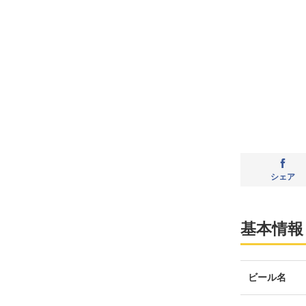
シェア
基本情報
ビール名