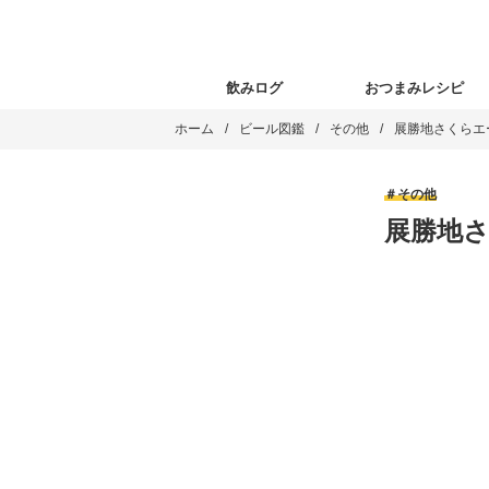
飲みログ
おつまみレシピ
ホーム
ビール図鑑
その他
展勝地さくらエ
その他
展勝地さ