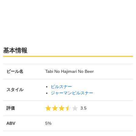
基本情報
ビール名
Tabi No Hajimari No Beer
ピルスナー
スタイル
ジャーマンピルスナー
評価
3.5
ABV
5%