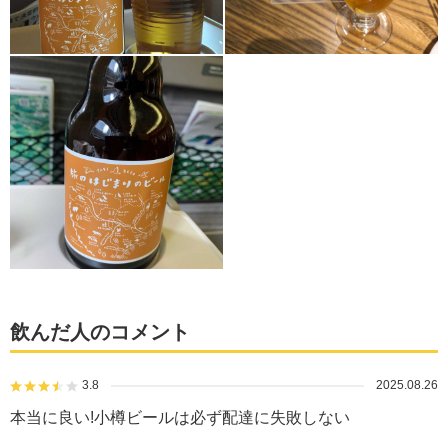
飲んだ人のコメント
3.8
2025.08.26
本当に良い!小樽ビールは必ず配達に失敗しない