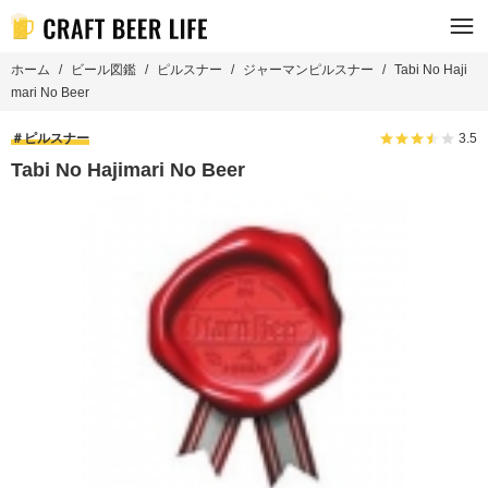
ホーム
ビール図鑑
ピルスナー
ジャーマンピルスナー
Tabi No Haji
mari No Beer
ピルスナー
3.5
Tabi No Hajimari No Beer