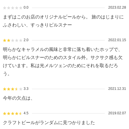
0.0
2023.02.28
まずはこのお店のオリジナルビールから。 旅のはじまりに
ふさわしい、すっきりピルスナー
2.0
2022.01.15
明らかなキャラメルの風味と非常に落ち着いたホップで、
明らかにピルスナーのためのスタイル外。サクサク感も欠
けています。私は光メルツェンのためにそれを取るだろ
う。
3.3
2021.12.31
今年の欠点は、
4.5
2019.02.07
クラフトビールがランダムに見つかりました