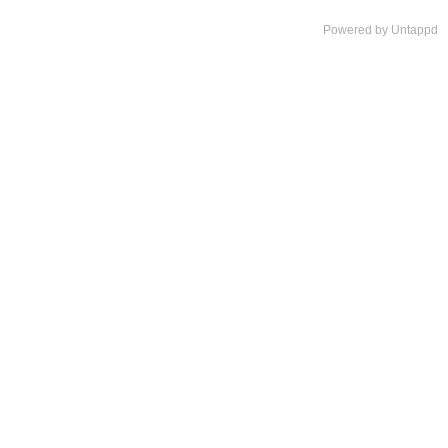
Powered by Untappd