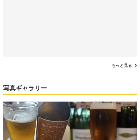
もっと見る
写真ギャラリー