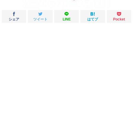
シェア
ツイート
LINE
はてブ
Pocket