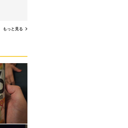
もっと見る