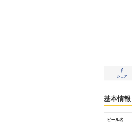
シェア
基本情報
ビール名