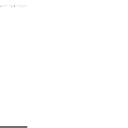
wered by Untappd