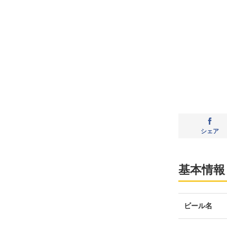
シェア
基本情報
ビール名