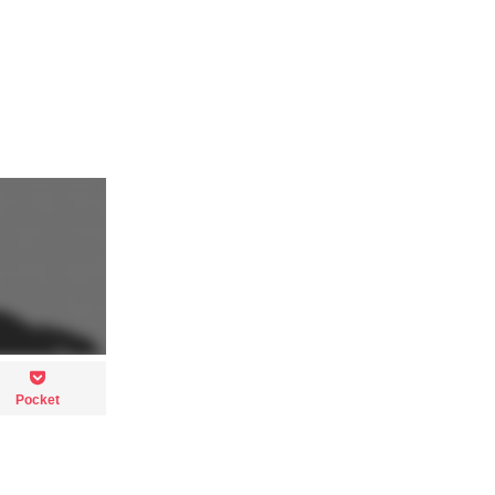
Pocket