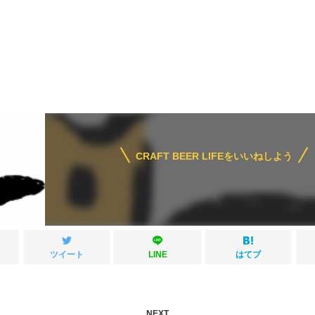
CRAFT BEER LIFEをいいねしよう
ツイート
LINE
はてブ
NEXT