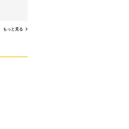
もっと見る