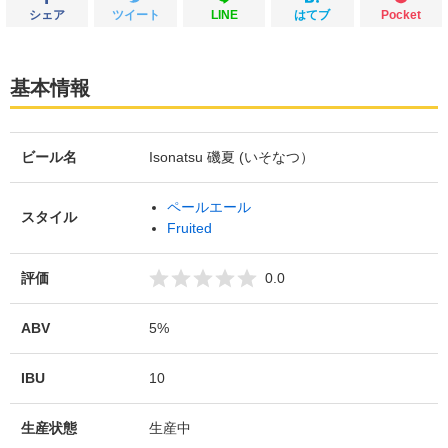
シェア
ツイート
LINE
はてブ
Pocket
基本情報
ビール名
Isonatsu 磯夏 (いそなつ）
ペールエール
スタイル
Fruited
評価
0.0
ABV
5%
IBU
10
生産状態
生産中