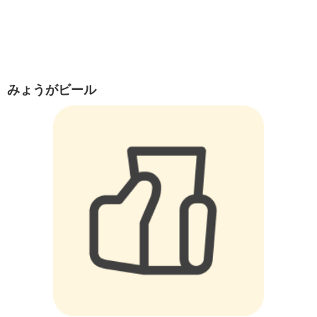
みょうがビール