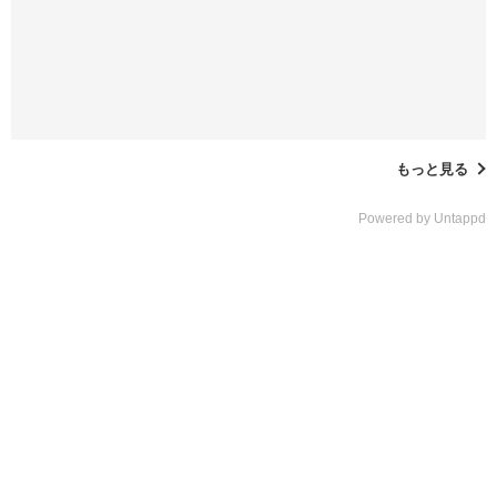
もっと見る
Powered by Untappd