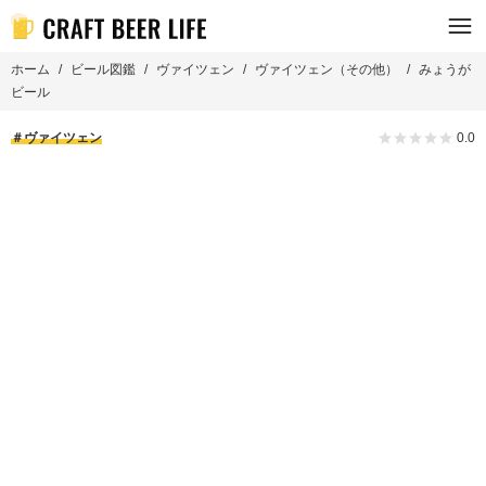
ホーム
ビール図鑑
ヴァイツェン
ヴァイツェン（その他）
みょうが
ビール
ヴァイツェン
0.0